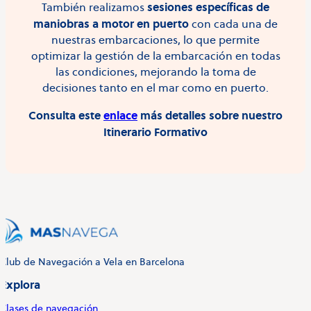
sesiones específicas de
También realizamos
maniobras a motor en puerto
con cada una de
nuestras embarcaciones, lo que permite
optimizar la gestión de la embarcación en todas
las condiciones, mejorando la toma de
decisiones tanto en el mar como en puerto.
Consulta este
enlace
más detalles sobre nuestro
Itinerario Formativo
Club de Navegación a Vela en Barcelona
Explora
Clases de navegación