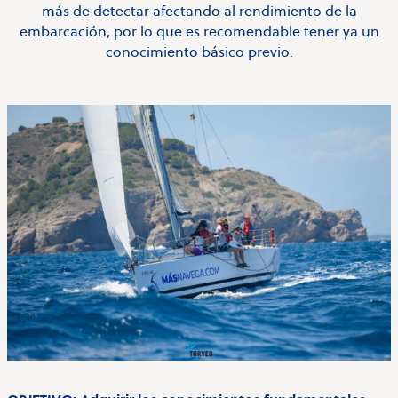
más de detectar afectando al rendimiento de la
embarcación, por lo que es recomendable tener ya un
conocimiento básico previo.