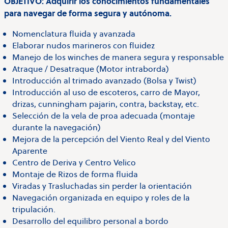
OBJETIVO: Adquirir los conocimientos fundamentales
para navegar de forma segura y autónoma.
Nomenclatura fluida y avanzada
Elaborar nudos marineros con fluidez
Manejo de los winches de manera segura y responsable
Atraque / Desatraque (Motor intraborda)
Introducción al trimado avanzado (Bolsa y Twist)
Introducción al uso de escoteros, carro de Mayor,
drizas, cunningham pajarin, contra, backstay, etc.
Selección de la vela de proa adecuada (montaje
durante la navegación)
Mejora de la percepción del Viento Real y del Viento
Aparente
Centro de Deriva y Centro Velico
Montaje de Rizos de forma fluida
Viradas y Trasluchadas sin perder la orientación
Navegación organizada en equipo y roles de la
tripulación.
Desarrollo del equilibro personal a bordo