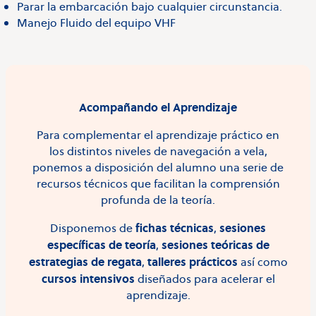
Parar la embarcación bajo cualquier circunstancia.
Manejo Fluido del equipo VHF
Acompañando el Aprendizaje
Para complementar el aprendizaje práctico en
los distintos niveles de navegación a vela,
ponemos a disposición del alumno una serie de
recursos técnicos que facilitan la comprensión
profunda de la teoría.
fichas técnicas
sesiones
Disponemos de
,
específicas de teoría
sesiones teóricas de
,
estrategias de regata
talleres prácticos
,
así como
cursos intensivos
diseñados para acelerar el
aprendizaje.