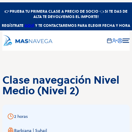
👉
PRUEBA TU PRIMERA CLASE A PRECIO DE SOCIO
👈
SI TE DAS DE
ALTA TE DEVOLVEMOS EL IMPORTE!
REGÍSTRATE
AQUÍ
Y TE CONTACTAREMOS PARA ELEGIR FECHA Y HORA
Clase navegación Nivel
Medio (Nivel 2)
2 horas
Barbiana | Suhail