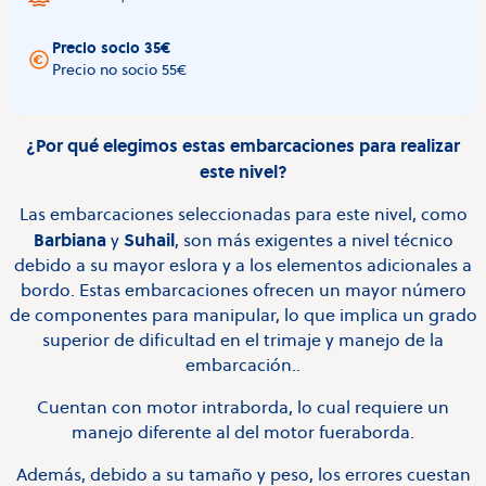
Precio socio 35€
Precio no socio 55€
¿Por qué elegimos estas embarcaciones para realizar
este nivel?
Las embarcaciones seleccionadas para este nivel, como
Barbiana
Suhail
y
, son más exigentes a nivel técnico
debido a su mayor eslora y a los elementos adicionales a
bordo. Estas embarcaciones ofrecen un mayor número
de componentes para manipular, lo que implica un grado
superior de dificultad en el trimaje y manejo de la
embarcación..
Cuentan con motor intraborda, lo cual requiere un
manejo diferente al del motor fueraborda.
Además, debido a su tamaño y peso, los errores cuestan