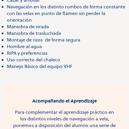
Cazar y amollar
Navegación en los distinto rumbos de forma constante
con las velas en punto de flameo sin perder la
orientación
Maniobra de virada
Maniobra de trasluchada
Montaje de rizos de forma segura
Hombre al agua
RIPA y preferencias
Uso correcto del chaleco
Manejo Básico del equipo VHF
Acompañando el Aprendizaje
Para complementar el aprendizaje práctico en
los distintos niveles de navegación a vela,
ponemos a disposición del alumno una serie de