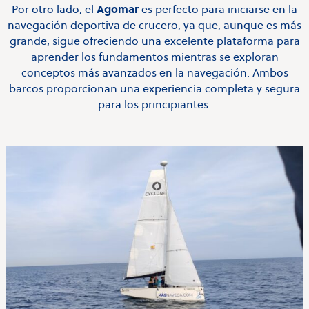
Agomar
Por otro lado, el
es perfecto para iniciarse en la
navegación deportiva de crucero, ya que, aunque es más
grande, sigue ofreciendo una excelente plataforma para
aprender los fundamentos mientras se exploran
conceptos más avanzados en la navegación. Ambos
barcos proporcionan una experiencia completa y segura
para los principiantes.