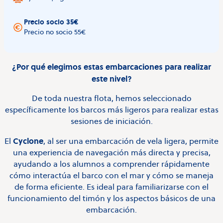
Precio socio 35€
Precio no socio 55€
¿Por qué elegimos estas embarcaciones para realizar
este nivel?
De toda nuestra flota, hemos seleccionado
específicamente los barcos más ligeros para realizar estas
sesiones de iniciación.
Cyclone
El
, al ser una embarcación de vela ligera, permite
una experiencia de navegación más directa y precisa,
ayudando a los alumnos a comprender rápidamente
cómo interactúa el barco con el mar y cómo se maneja
de forma eficiente. Es ideal para familiarizarse con el
funcionamiento del timón y los aspectos básicos de una
embarcación.