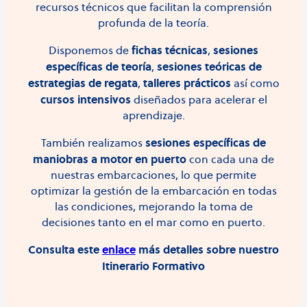
recursos técnicos que facilitan la comprensión
profunda de la teoría.
fichas técnicas
sesiones
Disponemos de
,
específicas de teoría
sesiones teóricas de
,
estrategias de regata
talleres prácticos
,
así como
cursos intensivos
diseñados para acelerar el
aprendizaje.
sesiones específicas de
También realizamos
maniobras a motor en puerto
con cada una de
nuestras embarcaciones, lo que permite
optimizar la gestión de la embarcación en todas
las condiciones, mejorando la toma de
decisiones tanto en el mar como en puerto.
Consulta este
enlace
más detalles sobre nuestro
Itinerario Formativo