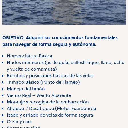
OBJETIVO: Adquirir los conocimientos fundamentales
para navegar de forma segura y autónoma.
Nomenclatura Básica
Nudos marineros (as de guía, ballestrinque, llano, ocho
y vuelta de cornamusa)
Rumbos y posiciones básicas de las velas
Trimado Básico (Punto de Flameo)
Manejo del timón
Viento Real – Viento Aparente
Montaje y recogida de la embarcación
Atraque / Desatraque (Motor Fueraborda
Izado y arriado de velas de forma segura
Orzar y caer