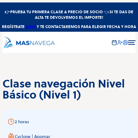
👉
PRUEBA TU PRIMERA CLASE A PRECIO DE SOCIO
👈
SI TE DAS DE
ALTA TE DEVOLVEMOS EL IMPORTE!
REGÍSTRATE
AQUÍ
Y TE CONTACTAREMOS PARA ELEGIR FECHA Y HORA
Clase navegación Nivel
Básico (Nivel 1)
2 horas
Cyclone | Agomar